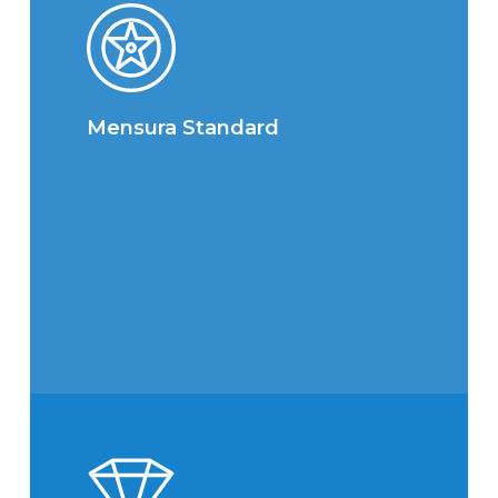
Mensura Standard