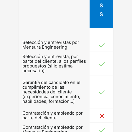
S
S
Selección y entrevistas por
Mensura Engineering
Selección y entrevista, por
parte del cliente, a los perfiles
propuestos (si lo estima
necesario)
Garantía del candidato en el
cumplimiento de las
necesidades del cliente
(experiencia, conocimiento,
habilidades, formación…)
Contratación y empleado por
parte del cliente
Contratación y empleado por
Mensura Engineering