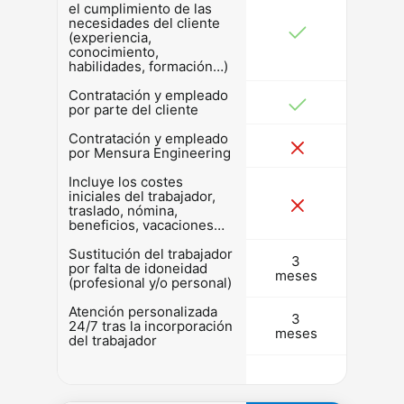
el cumplimiento de las
necesidades del cliente
(experiencia,
conocimiento,
habilidades, formación…)
Contratación y empleado
por parte del cliente
Contratación y empleado
por Mensura Engineering
Incluye los costes
iniciales del trabajador,
traslado, nómina,
beneficios, vacaciones…
Sustitución del trabajador
3
por falta de idoneidad
meses
(profesional y/o personal)
Atención personalizada
3
24/7 tras la incorporación
meses
del trabajador