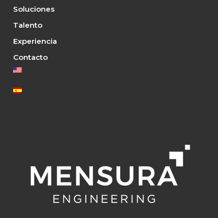
Soluciones
Talento
Experiencia
Contacto