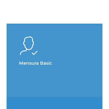
Mensura Basic