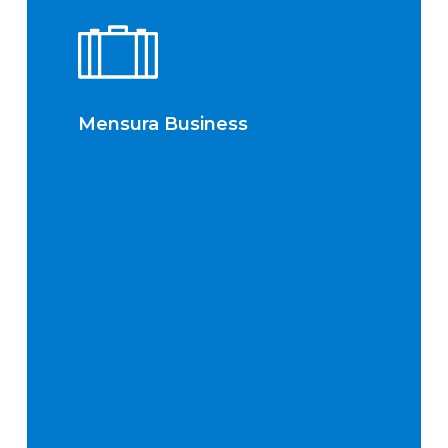
Mensura Business