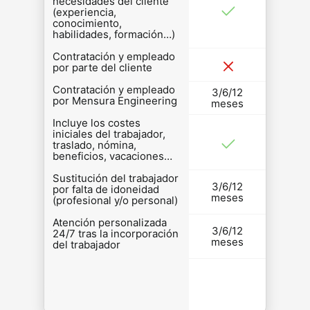
necesidades del cliente
(experiencia,
conocimiento,
habilidades, formación…)
Contratación y empleado
por parte del cliente
Contratación y empleado
3/6/12
por Mensura Engineering
meses
Incluye los costes
iniciales del trabajador,
traslado, nómina,
beneficios, vacaciones…
Sustitución del trabajador
3/6/12
por falta de idoneidad
meses
(profesional y/o personal)
Atención personalizada
3/6/12
24/7 tras la incorporación
meses
del trabajador