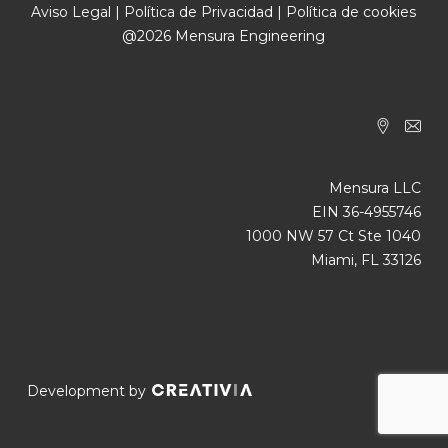
Aviso Legal
|
Política de Privacidad
|
Política de cookies
@2026 Mensura Engineering
Mensura LLC
EIN 36-4955746
1000 NW 57 Ct Ste 1040
Miami, FL 33126
Development by