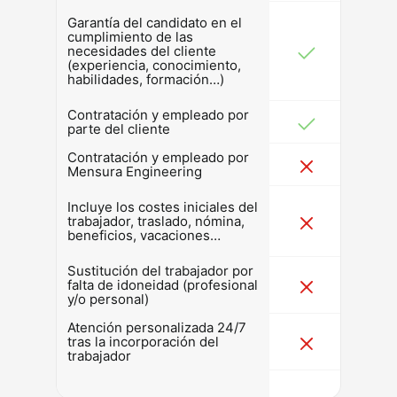
Garantía del candidato en el
cumplimiento de las
necesidades del cliente
(experiencia, conocimiento,
habilidades, formación…)
Contratación y empleado por
parte del cliente
Contratación y empleado por
Mensura Engineering
Incluye los costes iniciales del
trabajador, traslado, nómina,
beneficios, vacaciones…
Sustitución del trabajador por
falta de idoneidad (profesional
y/o personal)
Atención personalizada 24/7
tras la incorporación del
trabajador