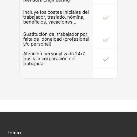
Incluye los costes iniciales del
trabajador, traslado, nómina,
beneficios, vacaciones…
Sustitución del trabajador por
falta de idoneidad (profesional
y/o personal)
Atención personalizada 24/7
tras la incorporación del
trabajador
Inicio