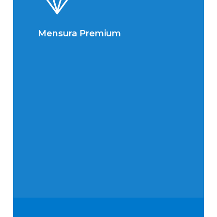
Mensura Premium