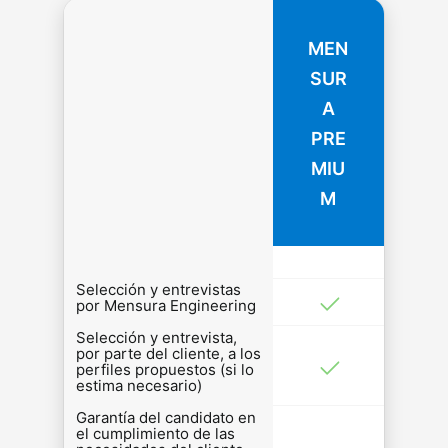
MEN
SUR
A
PRE
MIU
M
Selección y entrevistas
por Mensura Engineering
Selección y entrevista,
por parte del cliente, a los
perfiles propuestos (si lo
estima necesario)
Garantía del candidato en
el cumplimiento de las